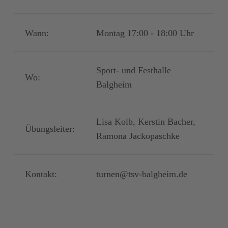
Wann:
Montag 17:00 - 18:00 Uhr
Sport- und Festhalle
Wo:
Balgheim
Lisa Kolb, Kerstin Bacher,
Übungsleiter:
Ramona Jackopaschke
Kontakt:
turnen@tsv-balgheim.de