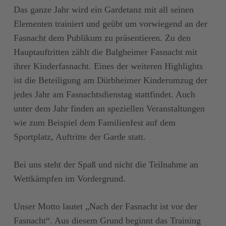
Das ganze Jahr wird ein Gardetanz mit all seinen
Elementen trainiert und geübt um vorwiegend an der
Fasnacht dem Publikum zu präsentieren. Zu den
Hauptauftritten zählt die Balgheimer Fasnacht mit
ihrer Kinderfasnacht. Eines der weiteren Highlights
ist die Beteiligung am Dürbheimer Kinderumzug der
jedes Jahr am Fasnachtsdienstag stattfindet. Auch
unter dem Jahr finden an speziellen Veranstaltungen
wie zum Beispiel dem Familienfest auf dem
Sportplatz, Auftritte der Garde statt.
Bei uns steht der Spaß und nicht die Teilnahme an
Wettkämpfen im Vordergrund.
Unser Motto lautet „Nach der Fasnacht ist vor der
Fasnacht“. Aus diesem Grund beginnt das Training