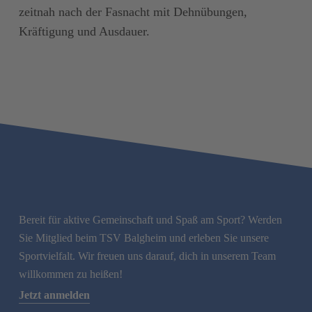
zeitnah nach der Fasnacht mit Dehnübungen,
Kräftigung und Ausdauer.
Bereit für aktive Gemeinschaft und Spaß am Sport? Werden
Sie Mitglied beim TSV Balgheim und erleben Sie unsere
Sportvielfalt. Wir freuen uns darauf, dich in unserem Team
willkommen zu heißen!
Jetzt anmelden