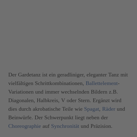
Der Gardetanz ist ein geradliniger, eleganter Tanz mit
vielfältigen Schrittkombinationen,
Ballettelement
-
Variationen und immer wechselnden Bildern z.B.
Diagonalen, Halbkreis, V oder Stern. Ergänzt wird
dies durch akrobatische Teile wie
Spagat
,
Räder
und
Beinwürfe. Der Schwerpunkt liegt neben der
Choreographie
auf
Synchronität
und Präzision.